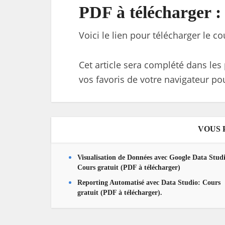
PDF à télécharger :
Voici le lien pour télécharger le c
Cet article sera complété dans les 
vos favoris de votre navigateur pou
VOUS 
Visualisation de Données avec Google Data Stud
Cours gratuit (PDF à télécharger)
Reporting Automatisé avec Data Studio: Cours
gratuit (PDF à télécharger).