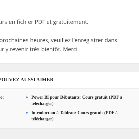
ours en fichier PDF et gratuitement.
prochaines heures, veuillez l’enregistrer dans
r y revenir très bientôt. Merci
POUVEZ AUSSI AIMER
io:
Power BI pour Débutants: Cours gratuit (PDF à
télécharger)
Introduction à Tableau: Cours gratuit (PDF à
télécharger)