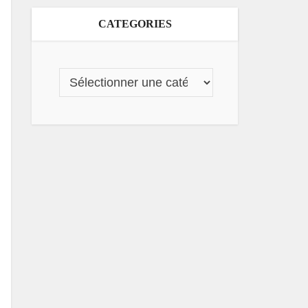
CATEGORIES