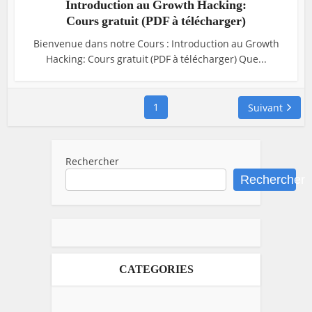
Introduction au Growth Hacking:
Cours gratuit (PDF à télécharger)
Bienvenue dans notre Cours : Introduction au Growth
Hacking: Cours gratuit (PDF à télécharger) Que...
1
Suivant
Rechercher
Rechercher
CATEGORIES