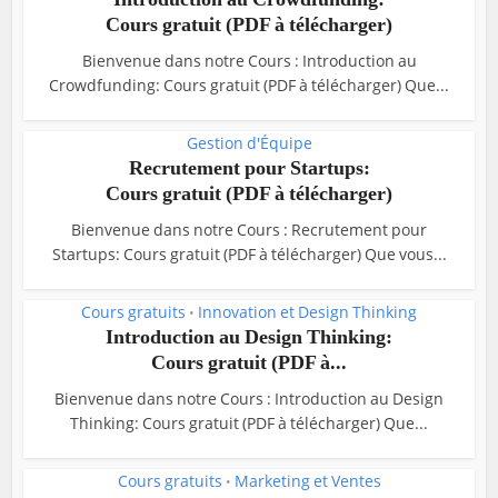
Cours gratuit (PDF à télécharger)
Bienvenue dans notre Cours : Introduction au
Crowdfunding: Cours gratuit (PDF à télécharger) Que...
Gestion d'Équipe
Recrutement pour Startups:
Cours gratuit (PDF à télécharger)
Bienvenue dans notre Cours : Recrutement pour
Startups: Cours gratuit (PDF à télécharger) Que vous...
Cours gratuits
Innovation et Design Thinking
•
Introduction au Design Thinking:
Cours gratuit (PDF à...
Bienvenue dans notre Cours : Introduction au Design
Thinking: Cours gratuit (PDF à télécharger) Que...
Cours gratuits
Marketing et Ventes
•