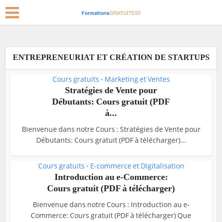
ENTREPRENEURIAT ET CRÉATION DE STARTUPS
Cours gratuits
Marketing et Ventes
•
Stratégies de Vente pour
Débutants: Cours gratuit (PDF
à...
Bienvenue dans notre Cours : Stratégies de Vente pour
Débutants: Cours gratuit (PDF à télécharger)...
Cours gratuits
E-commerce et Digitalisation
•
Introduction au e-Commerce:
Cours gratuit (PDF à télécharger)
Bienvenue dans notre Cours : Introduction au e-
Commerce: Cours gratuit (PDF à télécharger) Que