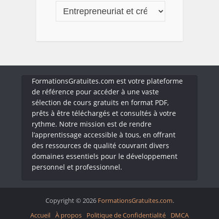
FormationsGratuites.com est votre plateforme
de référence pour accéder à une vaste
sélection de cours gratuits en format PDF,
prêts à être téléchargés et consultés à votre
rythme. Notre mission est de rendre
l’apprentissage accessible à tous, en offrant
des ressources de qualité couvrant divers
domaines essentiels pour le développement
personnel et professionnel.
Copyright © 2026
FormationsGratuites.com
.
Accueil
À propos
Politique de Confidentialité
DMCA