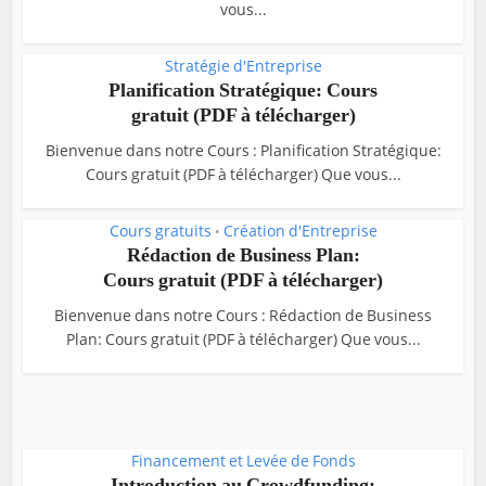
vous...
Stratégie d'Entreprise
Planification Stratégique: Cours
gratuit (PDF à télécharger)
Bienvenue dans notre Cours : Planification Stratégique:
Cours gratuit (PDF à télécharger) Que vous...
Cours gratuits
Création d'Entreprise
•
Rédaction de Business Plan:
Cours gratuit (PDF à télécharger)
Bienvenue dans notre Cours : Rédaction de Business
Plan: Cours gratuit (PDF à télécharger) Que vous...
Financement et Levée de Fonds
Introduction au Crowdfunding: