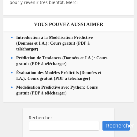
pour y revenir très bientôt. Merci
VOUS POUVEZ AUSSI AIMER
Introduction à la Modélisation Prédictive
(Données et I.A.): Cours gratuit (PDF à
télécharger)
Prédiction de Tendances (Données et I.A.): Cours
gratuit (PDF à télécharger)
Évaluation des Modèles Prédictifs (Données et
I.A.): Cours gratuit (PDF à télécharger)
Modélisation Prédictive avec Python: Cours
gratuit (PDF à télécharger)
Rechercher
Rechercher