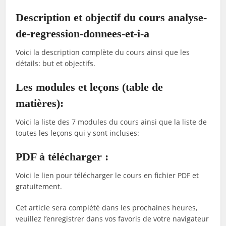
Description et objectif du cours analyse-
de-regression-donnees-et-i-a
Voici la description complète du cours ainsi que les
détails: but et objectifs.
Les modules et leçons (table de
matières):
Voici la liste des 7 modules du cours ainsi que la liste de
toutes les leçons qui y sont incluses:
PDF à télécharger :
Voici le lien pour télécharger le cours en fichier PDF et
gratuitement.
Cet article sera complété dans les prochaines heures,
veuillez l’enregistrer dans vos favoris de votre navigateur