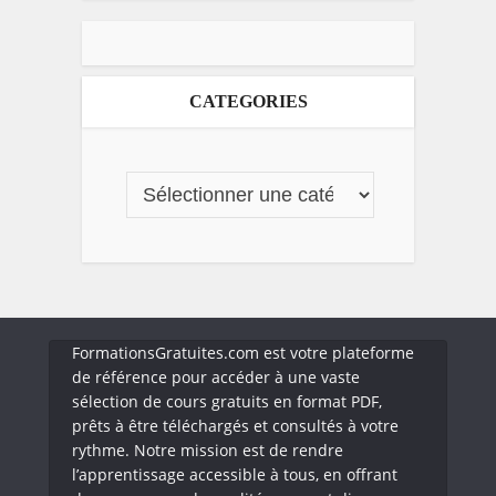
CATEGORIES
FormationsGratuites.com est votre plateforme
de référence pour accéder à une vaste
sélection de cours gratuits en format PDF,
prêts à être téléchargés et consultés à votre
rythme. Notre mission est de rendre
l’apprentissage accessible à tous, en offrant