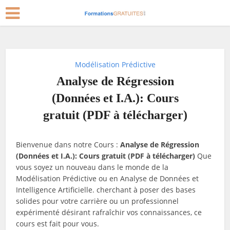
Modélisation Prédictive
Analyse de Régression
(Données et I.A.): Cours
gratuit (PDF à télécharger)
Bienvenue dans notre Cours :
Analyse de Régression
(Données et I.A.): Cours gratuit (PDF à télécharger)
Que
vous soyez un nouveau dans le monde de la
Modélisation Prédictive ou en Analyse de Données et
Intelligence Artificielle. cherchant à poser des bases
solides pour votre carrière ou un professionnel
expérimenté désirant rafraîchir vos connaissances, ce
cours est fait pour vous.