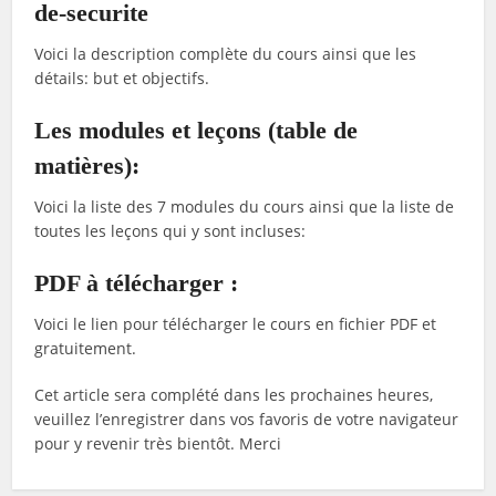
de-securite
Voici la description complète du cours ainsi que les
détails: but et objectifs.
Les modules et leçons (table de
matières):
Voici la liste des 7 modules du cours ainsi que la liste de
toutes les leçons qui y sont incluses:
PDF à télécharger :
Voici le lien pour télécharger le cours en fichier PDF et
gratuitement.
Cet article sera complété dans les prochaines heures,
veuillez l’enregistrer dans vos favoris de votre navigateur
pour y revenir très bientôt. Merci