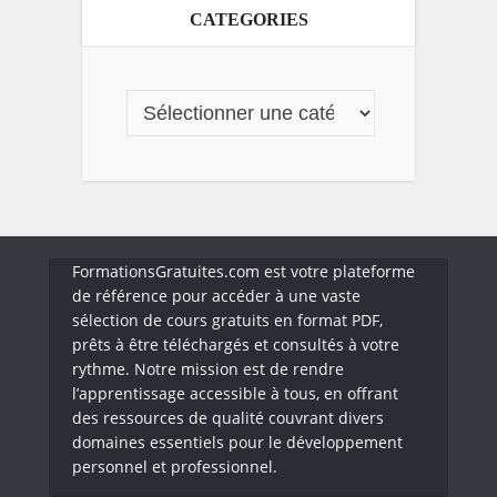
CATEGORIES
FormationsGratuites.com est votre plateforme
de référence pour accéder à une vaste
sélection de cours gratuits en format PDF,
prêts à être téléchargés et consultés à votre
rythme. Notre mission est de rendre
l’apprentissage accessible à tous, en offrant
des ressources de qualité couvrant divers
domaines essentiels pour le développement
personnel et professionnel.