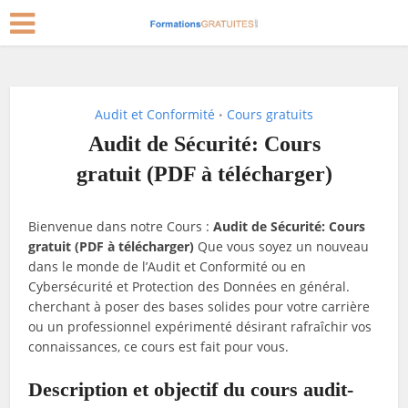
Audit et Conformité
Cours gratuits
•
Audit de Sécurité: Cours
gratuit (PDF à télécharger)
Bienvenue dans notre Cours :
Audit de Sécurité: Cours
gratuit (PDF à télécharger)
Que vous soyez un nouveau
dans le monde de l’Audit et Conformité ou en
Cybersécurité et Protection des Données en général.
cherchant à poser des bases solides pour votre carrière
ou un professionnel expérimenté désirant rafraîchir vos
connaissances, ce cours est fait pour vous.
Description et objectif du cours audit-