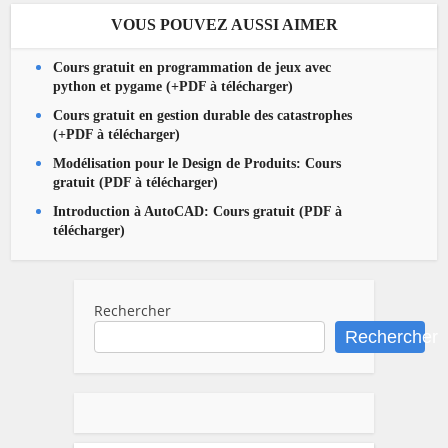
VOUS POUVEZ AUSSI AIMER
Cours gratuit en programmation de jeux avec
python et pygame (+PDF à télécharger)
Cours gratuit en gestion durable des catastrophes
(+PDF à télécharger)
Modélisation pour le Design de Produits: Cours
gratuit (PDF à télécharger)
Introduction à AutoCAD: Cours gratuit (PDF à
télécharger)
Rechercher
Rechercher