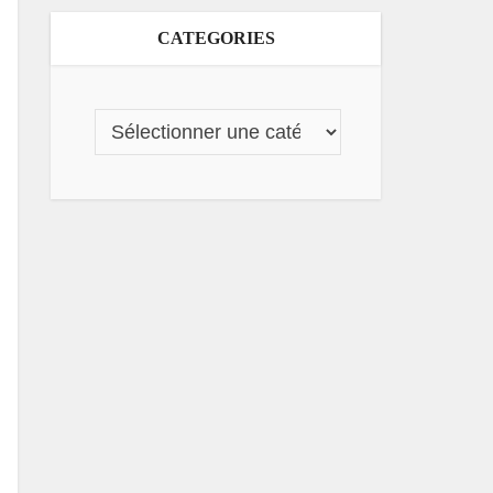
CATEGORIES