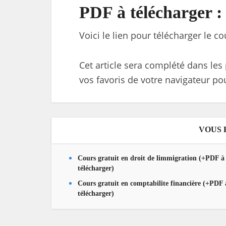
PDF à télécharger :
Voici le lien pour télécharger le c
Cet article sera complété dans les 
vos favoris de votre navigateur pou
VOUS 
Cours gratuit en droit de limmigration (+PDF à
télécharger)
Cours gratuit en comptabilite financière (+PDF 
télécharger)