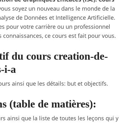
ous soyez un nouveau dans le monde de la
lyse de Données et Intelligence Artificielle.
es pour votre carrière ou un professionnel
s connaissances, ce cours est fait pour vous.
tif du cours creation-de-
-i-a
rs ainsi que les détails: but et objectifs.
s (table de matières):
s ainsi que la liste de toutes les leçons qui y