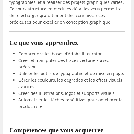
typographies, et à réaliser des projets graphiques variés.
Ce cours structuré en modules détaillés vous permettra
de télécharger gratuitement des connaissances
précieuses pour exceller en conception graphique.
Ce que vous apprendrez
Comprendre les bases d’Adobe Illustrator.
Créer et manipuler des tracés vectoriels avec
précision.
Utiliser les outils de typographie et de mise en page.
Gérer les couleurs, les dégradés et les effets visuels
avancés.
Créer des illustrations, logos et supports visuels.
Automatiser les tâches répétitives pour améliorer la
productivité.
Compétences que vous acquerrez