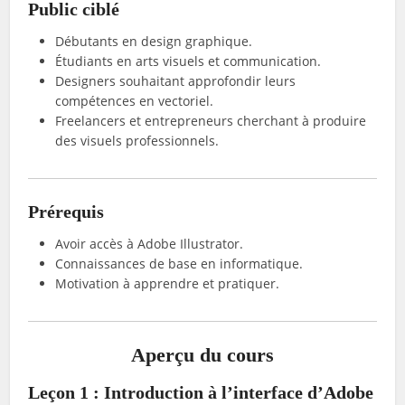
Public ciblé
Débutants en design graphique.
Étudiants en arts visuels et communication.
Designers souhaitant approfondir leurs
compétences en vectoriel.
Freelancers et entrepreneurs cherchant à produire
des visuels professionnels.
Prérequis
Avoir accès à Adobe Illustrator.
Connaissances de base en informatique.
Motivation à apprendre et pratiquer.
Aperçu du cours
Leçon 1 : Introduction à l’interface d’Adobe