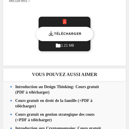
vectoriels !
TÉLÉCHARGER
1.21 MB
VOUS POUVEZ AUSSI AIMER
Introduction au Design Thinking: Cours gratuit
(PDF à télécharger)
Cours gratuit en droit de la famille (+PDF à
télécharger)
Cours gratuit en gestion strategique des couts
(+PDF à télécharger)
Introduction aux Cryptomonnaies: Cours gratuit