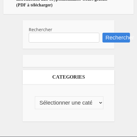
(PDF à télécharger)
Rechercher
Rechercher
CATEGORIES