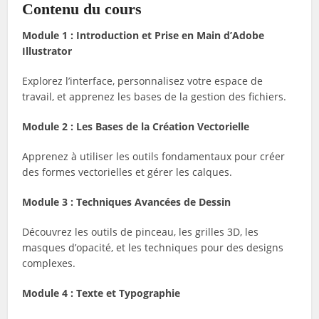
Contenu du cours
Module 1 : Introduction et Prise en Main d’Adobe
Illustrator
Explorez l’interface, personnalisez votre espace de
travail, et apprenez les bases de la gestion des fichiers.
Module 2 : Les Bases de la Création Vectorielle
Apprenez à utiliser les outils fondamentaux pour créer
des formes vectorielles et gérer les calques.
Module 3 : Techniques Avancées de Dessin
Découvrez les outils de pinceau, les grilles 3D, les
masques d’opacité, et les techniques pour des designs
complexes.
Module 4 : Texte et Typographie