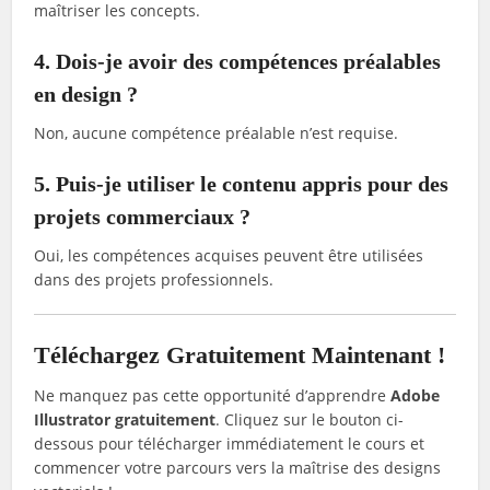
maîtriser les concepts.
4. Dois-je avoir des compétences préalables
en design ?
Non, aucune compétence préalable n’est requise.
5. Puis-je utiliser le contenu appris pour des
projets commerciaux ?
Oui, les compétences acquises peuvent être utilisées
dans des projets professionnels.
Téléchargez Gratuitement Maintenant !
Ne manquez pas cette opportunité d’apprendre
Adobe
Illustrator gratuitement
. Cliquez sur le bouton ci-
dessous pour télécharger immédiatement le cours et
commencer votre parcours vers la maîtrise des designs