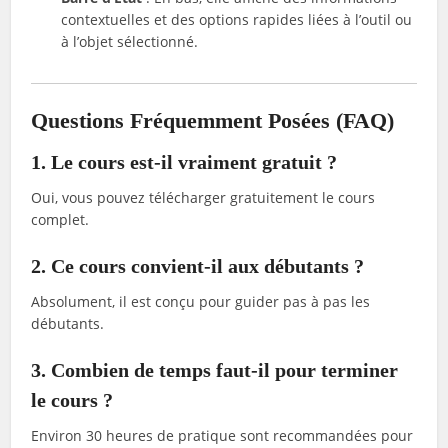
contextuelles et des options rapides liées à l’outil ou
à l’objet sélectionné.
Questions Fréquemment Posées (FAQ)
1. Le cours est-il vraiment gratuit ?
Oui, vous pouvez télécharger gratuitement le cours
complet.
2. Ce cours convient-il aux débutants ?
Absolument, il est conçu pour guider pas à pas les
débutants.
3. Combien de temps faut-il pour terminer
le cours ?
Environ 30 heures de pratique sont recommandées pour