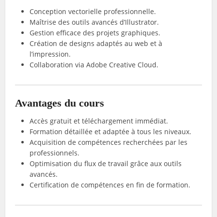
Conception vectorielle professionnelle.
Maîtrise des outils avancés d’Illustrator.
Gestion efficace des projets graphiques.
Création de designs adaptés au web et à
l’impression.
Collaboration via Adobe Creative Cloud.
Avantages du cours
Accès gratuit et téléchargement immédiat.
Formation détaillée et adaptée à tous les niveaux.
Acquisition de compétences recherchées par les
professionnels.
Optimisation du flux de travail grâce aux outils
avancés.
Certification de compétences en fin de formation.