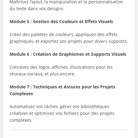
Maîtrisez l’ajout, la manipulation et la personnalisation
du texte dans vos designs.
Module 5 : Gestion des Couleurs et Effets Visuels
Créez des palettes de couleurs, appliquez des effets
graphiques, et exportez vos projets pour divers supports.
Module 6 : Création de Graphismes et Supports Visuels
Concevez des logos, affiches, illustrations pour les
réseaux sociaux, et plus encore.
Module 7 : Techniques et Astuces pour les Projets
Complexes
Automatisez vos tâches, gérez vos bibliothèques
créatives et optimisez vos fichiers pour des projets
complexes.