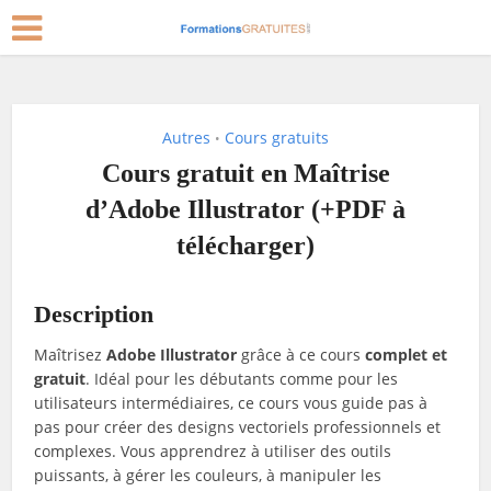
Autres
Cours gratuits
•
Cours gratuit en Maîtrise
d’Adobe Illustrator (+PDF à
télécharger)
Description
Maîtrisez
Adobe Illustrator
grâce à ce cours
complet et
gratuit
. Idéal pour les débutants comme pour les
utilisateurs intermédiaires, ce cours vous guide pas à
pas pour créer des designs vectoriels professionnels et
complexes. Vous apprendrez à utiliser des outils
puissants, à gérer les couleurs, à manipuler les