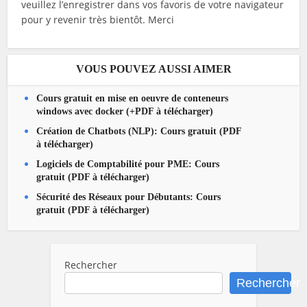
veuillez l’enregistrer dans vos favoris de votre navigateur
pour y revenir très bientôt. Merci
VOUS POUVEZ AUSSI AIMER
Cours gratuit en mise en oeuvre de conteneurs
windows avec docker (+PDF à télécharger)
Création de Chatbots (NLP): Cours gratuit (PDF
à télécharger)
Logiciels de Comptabilité pour PME: Cours
gratuit (PDF à télécharger)
Sécurité des Réseaux pour Débutants: Cours
gratuit (PDF à télécharger)
Rechercher
Rechercher