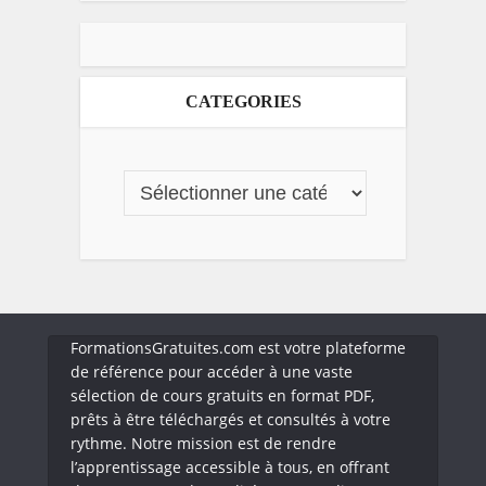
CATEGORIES
FormationsGratuites.com est votre plateforme
de référence pour accéder à une vaste
sélection de cours gratuits en format PDF,
prêts à être téléchargés et consultés à votre
rythme. Notre mission est de rendre
l’apprentissage accessible à tous, en offrant