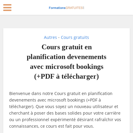
Autres
Cours gratuits
•
Cours gratuit en
planification devenements
avec microsoft bookings
(+PDF à télécharger)
Bienvenue dans notre Cours gratuit en planification
devenements avec microsoft bookings (+PDF à
télécharger). Que vous soyez un nouveau utilisateur et
cherchant à poser des bases solides pour votre carrière
ou un professionnel expérimenté désirant rafraîchir vos
connaissances, ce cours est fait pour vous.