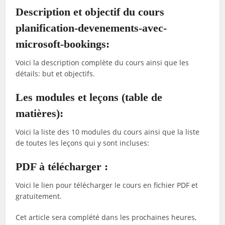
Description et objectif du cours
planification-devenements-avec-
microsoft-bookings:
Voici la description complète du cours ainsi que les
détails: but et objectifs.
Les modules et leçons (table de
matières):
Voici la liste des 10 modules du cours ainsi que la liste
de toutes les leçons qui y sont incluses:
PDF à télécharger :
Voici le lien pour télécharger le cours en fichier PDF et
gratuitement.
Cet article sera complété dans les prochaines heures,