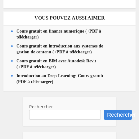
VOUS POUVEZ AUSSI AIMER
Cours gratuit en finance numerique (+PDF à
télécharger)
Cours gratuit en introduction aux systemes de
gestion de contenu (+PDF à télécharger)
Cours gratuit en BIM avec Autodesk Revit
(+PDF à télécharger)
Introduction au Deep Learning: Cours gratuit
(PDF à télécharger)
Rechercher
Rechercher