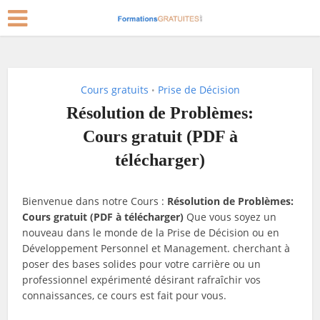
Cours gratuits
Prise de Décision
•
Résolution de Problèmes:
Cours gratuit (PDF à
télécharger)
Bienvenue dans notre Cours :
Résolution de Problèmes:
Cours gratuit (PDF à télécharger)
Que vous soyez un
nouveau dans le monde de la Prise de Décision ou en
Développement Personnel et Management. cherchant à
poser des bases solides pour votre carrière ou un
professionnel expérimenté désirant rafraîchir vos
connaissances, ce cours est fait pour vous.