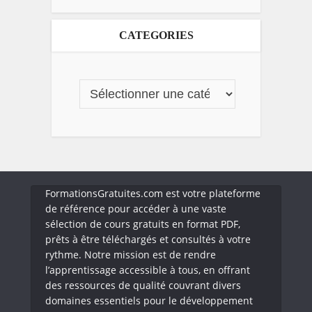
CATEGORIES
FormationsGratuites.com est votre plateforme
de référence pour accéder à une vaste
sélection de cours gratuits en format PDF,
prêts à être téléchargés et consultés à votre
rythme. Notre mission est de rendre
l’apprentissage accessible à tous, en offrant
des ressources de qualité couvrant divers
domaines essentiels pour le développement