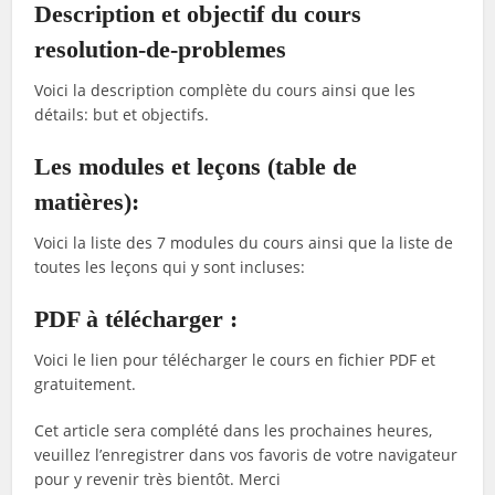
Description et objectif du cours
resolution-de-problemes
Voici la description complète du cours ainsi que les
détails: but et objectifs.
Les modules et leçons (table de
matières):
Voici la liste des 7 modules du cours ainsi que la liste de
toutes les leçons qui y sont incluses:
PDF à télécharger :
Voici le lien pour télécharger le cours en fichier PDF et
gratuitement.
Cet article sera complété dans les prochaines heures,
veuillez l’enregistrer dans vos favoris de votre navigateur
pour y revenir très bientôt. Merci