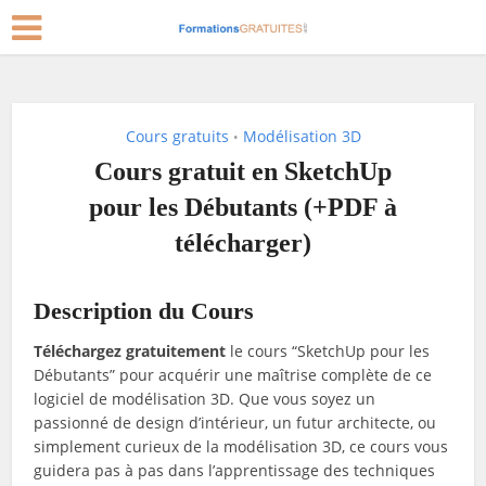
Cours gratuits
Modélisation 3D
•
Cours gratuit en SketchUp
pour les Débutants (+PDF à
télécharger)
Description du Cours
Téléchargez gratuitement
le cours “SketchUp pour les
Débutants” pour acquérir une maîtrise complète de ce
logiciel de modélisation 3D. Que vous soyez un
passionné de design d’intérieur, un futur architecte, ou
simplement curieux de la modélisation 3D, ce cours vous
guidera pas à pas dans l’apprentissage des techniques