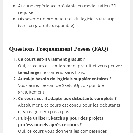
Aucune expérience préalable en modélisation 3D
requise
Disposer d’un ordinateur et du logiciel SketchUp
(version gratuite disponible)
Questions Fréquemment Posées (FAQ)
Ce cours est-il vraiment gratuit ?
Oui, ce cours est entièrement gratuit et vous pouvez
télécharger
le contenu sans frais.
Aurai-je besoin de logiciels supplémentaires ?
Vous aurez besoin de SketchUp, disponible
gratuitement.
Ce cours est-il adapté aux débutants complets ?
Absolument, ce cours est conçu pour les débutants
et vous guidera pas à pas.
Puis-je utiliser SketchUp pour des projets
professionnels après ce cours ?
Oui, ce cours vous donnera les compétences