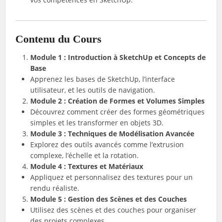
Contenu du Cours
Module 1 : Introduction à SketchUp et Concepts de
Base
Apprenez les bases de SketchUp, l’interface
utilisateur, et les outils de navigation.
Module 2 : Création de Formes et Volumes Simples
Découvrez comment créer des formes géométriques
simples et les transformer en objets 3D.
Module 3 : Techniques de Modélisation Avancée
Explorez des outils avancés comme l’extrusion
complexe, l’échelle et la rotation.
Module 4 : Textures et Matériaux
Appliquez et personnalisez des textures pour un
rendu réaliste.
Module 5 : Gestion des Scènes et des Couches
Utilisez des scènes et des couches pour organiser
des projets complexes.