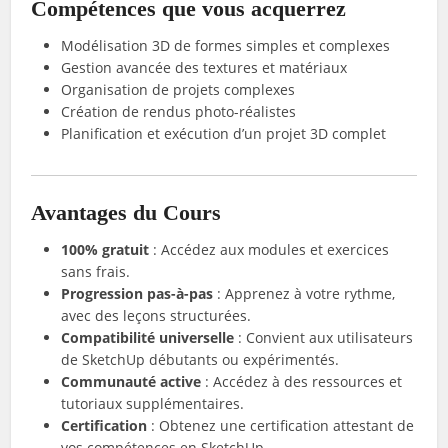
Compétences que vous acquerrez
Modélisation 3D de formes simples et complexes
Gestion avancée des textures et matériaux
Organisation de projets complexes
Création de rendus photo-réalistes
Planification et exécution d’un projet 3D complet
Avantages du Cours
100% gratuit
: Accédez aux modules et exercices
sans frais.
Progression pas-à-pas
: Apprenez à votre rythme,
avec des leçons structurées.
Compatibilité universelle
: Convient aux utilisateurs
de SketchUp débutants ou expérimentés.
Communauté active
: Accédez à des ressources et
tutoriaux supplémentaires.
Certification
: Obtenez une certification attestant de
vos compétences en SketchUp.