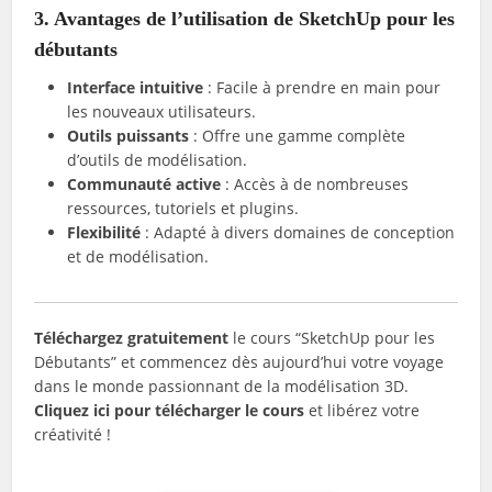
3. Avantages de l’utilisation de SketchUp pour les
débutants
Interface intuitive
: Facile à prendre en main pour
les nouveaux utilisateurs.
Outils puissants
: Offre une gamme complète
d’outils de modélisation.
Communauté active
: Accès à de nombreuses
ressources, tutoriels et plugins.
Flexibilité
: Adapté à divers domaines de conception
et de modélisation.
Téléchargez gratuitement
le cours “SketchUp pour les
Débutants” et commencez dès aujourd’hui votre voyage
dans le monde passionnant de la modélisation 3D.
Cliquez ici pour télécharger le cours
et libérez votre
créativité !