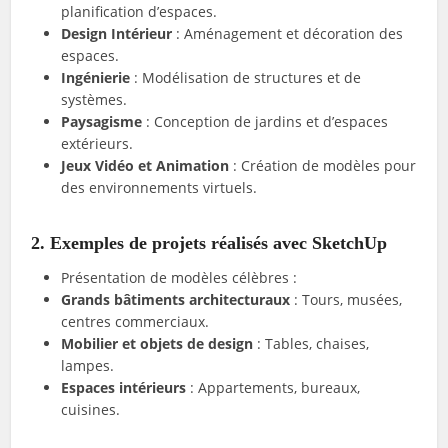
planification d’espaces.
Design Intérieur
: Aménagement et décoration des
espaces.
Ingénierie
: Modélisation de structures et de
systèmes.
Paysagisme
: Conception de jardins et d’espaces
extérieurs.
Jeux Vidéo et Animation
: Création de modèles pour
des environnements virtuels.
2. Exemples de projets réalisés avec SketchUp
Présentation de modèles célèbres :
Grands bâtiments architecturaux
: Tours, musées,
centres commerciaux.
Mobilier et objets de design
: Tables, chaises,
lampes.
Espaces intérieurs
: Appartements, bureaux,
cuisines.