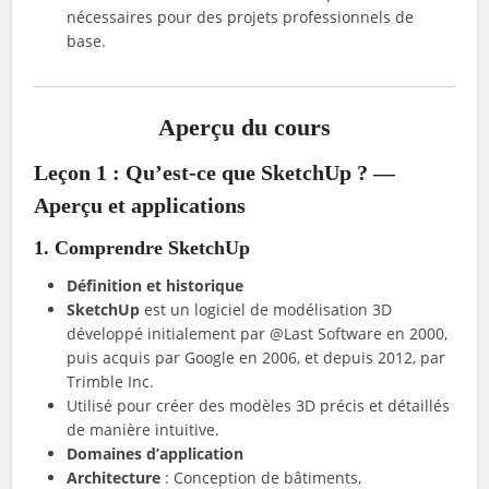
nécessaires pour des projets professionnels de
base.
Aperçu du cours
Leçon 1 : Qu’est-ce que SketchUp ? —
Aperçu et applications
1. Comprendre SketchUp
Définition et historique
SketchUp
est un logiciel de modélisation 3D
développé initialement par @Last Software en 2000,
puis acquis par Google en 2006, et depuis 2012, par
Trimble Inc.
Utilisé pour créer des modèles 3D précis et détaillés
de manière intuitive.
Domaines d’application
Architecture
: Conception de bâtiments,