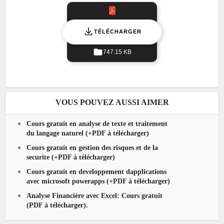
TÉLÉCHARGER
747.15 KB
VOUS POUVEZ AUSSI AIMER
Cours gratuit en analyse de texte et traitement
du langage naturel (+PDF à télécharger)
Cours gratuit en gestion des risques et de la
securite (+PDF à télécharger)
Cours gratuit en developpement dapplications
avec microsoft powerapps (+PDF à télécharger)
Analyse Financière avec Excel: Cours gratuit
(PDF à télécharger).