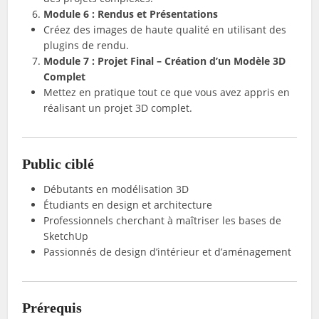
Module 6 : Rendus et Présentations
Créez des images de haute qualité en utilisant des
plugins de rendu.
Module 7 : Projet Final – Création d’un Modèle 3D
Complet
Mettez en pratique tout ce que vous avez appris en
réalisant un projet 3D complet.
Public ciblé
Débutants en modélisation 3D
Étudiants en design et architecture
Professionnels cherchant à maîtriser les bases de
SketchUp
Passionnés de design d’intérieur et d’aménagement
Prérequis