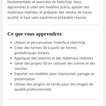
fondamentales et avancées de SketchUp. Vous
apprendrez à créer des modèles précis, ajouter des
matériaux réalistes, et préparer des rendus de haute
qualité, le tout sans expérience préalable requise.
Ce que vous apprendrez
Utiliser et personnaliser l’interface SketchUp
Créer des formes 3D à partir de formes
géométriques simples
Appliquer des textures et des matériaux réalistes
Gérer des projets 3D en utilisant des scènes et des
couches
Exporter vos modèles pour impression, partage ou
présentation
Utiliser des plugins de rendu pour des images de
qualité professionnelle