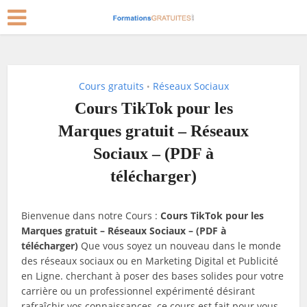
Cours gratuits
Réseaux Sociaux
•
Cours TikTok pour les
Marques gratuit – Réseaux
Sociaux – (PDF à
télécharger)
Bienvenue dans notre Cours :
Cours TikTok pour les
Marques gratuit – Réseaux Sociaux – (PDF à
télécharger)
Que vous soyez un nouveau dans le monde
des réseaux sociaux ou en Marketing Digital et Publicité
en Ligne. cherchant à poser des bases solides pour votre
carrière ou un professionnel expérimenté désirant
rafraîchir vos connaissances, ce cours est fait pour vous.