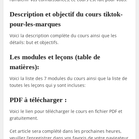
Description et objectif du cours tiktok-
pour-les-marques
Voici la description complète du cours ainsi que les
détails: but et objectifs.
Les modules et leçons (table de
matières):
Voici la liste des 7 modules du cours ainsi que la liste de
toutes les leçons qui y sont incluses:
PDF à télécharger :
Voici le lien pour télécharger le cours en fichier PDF et
gratuitement.
Cet article sera complété dans les prochaines heures,
veuillez l’enregistrer dans vos favoris de votre navigateur