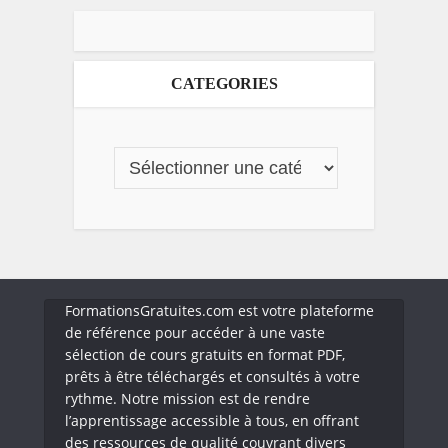
CATEGORIES
FormationsGratuites.com est votre plateforme
de référence pour accéder à une vaste
sélection de cours gratuits en format PDF,
prêts à être téléchargés et consultés à votre
rythme. Notre mission est de rendre
l’apprentissage accessible à tous, en offrant
des ressources de qualité couvrant divers