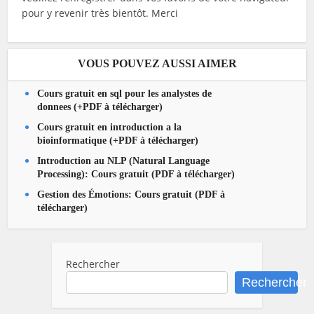
pour y revenir très bientôt. Merci
VOUS POUVEZ AUSSI AIMER
Cours gratuit en sql pour les analystes de
donnees (+PDF à télécharger)
Cours gratuit en introduction a la
bioinformatique (+PDF à télécharger)
Introduction au NLP (Natural Language
Processing): Cours gratuit (PDF à télécharger)
Gestion des Émotions: Cours gratuit (PDF à
télécharger)
Rechercher
Rechercher