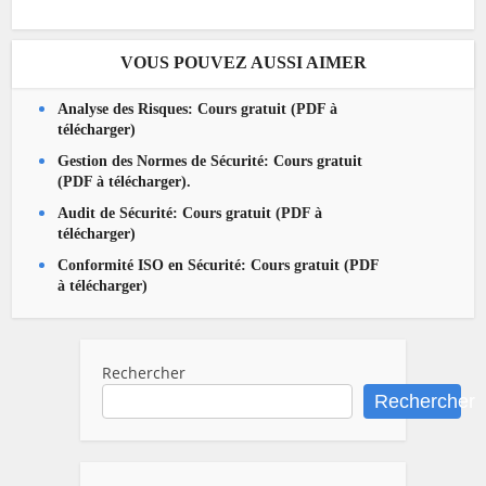
VOUS POUVEZ AUSSI AIMER
Analyse des Risques: Cours gratuit (PDF à
télécharger)
Gestion des Normes de Sécurité: Cours gratuit
(PDF à télécharger).
Audit de Sécurité: Cours gratuit (PDF à
télécharger)
Conformité ISO en Sécurité: Cours gratuit (PDF
à télécharger)
Rechercher
Rechercher