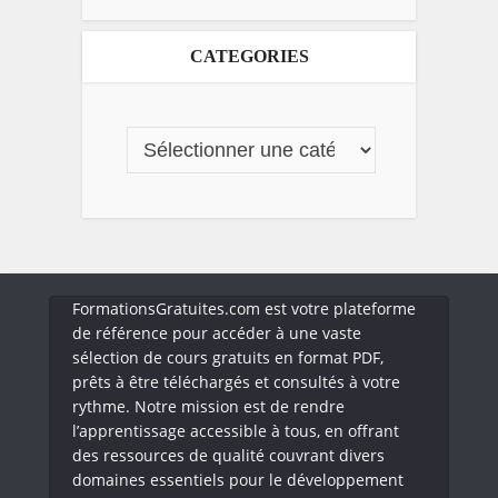
CATEGORIES
FormationsGratuites.com est votre plateforme
de référence pour accéder à une vaste
sélection de cours gratuits en format PDF,
prêts à être téléchargés et consultés à votre
rythme. Notre mission est de rendre
l’apprentissage accessible à tous, en offrant
des ressources de qualité couvrant divers
domaines essentiels pour le développement