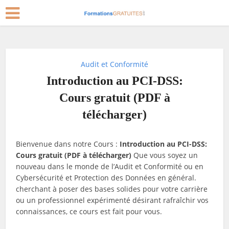
Audit et Conformité
Introduction au PCI-DSS:
Cours gratuit (PDF à
télécharger)
Bienvenue dans notre Cours :
Introduction au PCI-DSS:
Cours gratuit (PDF à télécharger)
Que vous soyez un
nouveau dans le monde de l’Audit et Conformité ou en
Cybersécurité et Protection des Données en général.
cherchant à poser des bases solides pour votre carrière
ou un professionnel expérimenté désirant rafraîchir vos
connaissances, ce cours est fait pour vous.