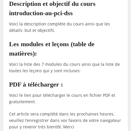
Description et objectif du cours
introduction-au-pci-dss
Voici la description complète du cours ainsi que les
détails: but et objectifs.
Les modules et leçons (table de
matières):
Voici la liste des 7 modules du cours ainsi que la liste de
toutes les leçons qui y sont incluses:
PDF à télécharger :
Voici le lien pour télécharger le cours en fichier PDF et
gratuitement.
Cet article sera complété dans les prochaines heures,
veuillez l’enregistrer dans vos favoris de votre navigateur
pour y revenir très bientôt. Merci