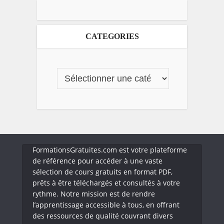
CATEGORIES
FormationsGratuites.com est votre plateforme
de référence pour accéder à une vaste
sélection de cours gratuits en format PDF,
prêts à être téléchargés et consultés à votre
rythme. Notre mission est de rendre
l’apprentissage accessible à tous, en offrant
des ressources de qualité couvrant divers