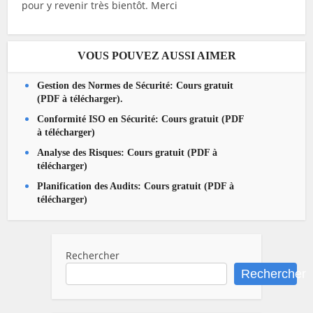
pour y revenir très bientôt. Merci
VOUS POUVEZ AUSSI AIMER
Gestion des Normes de Sécurité: Cours gratuit
(PDF à télécharger).
Conformité ISO en Sécurité: Cours gratuit (PDF
à télécharger)
Analyse des Risques: Cours gratuit (PDF à
télécharger)
Planification des Audits: Cours gratuit (PDF à
télécharger)
Rechercher
Rechercher