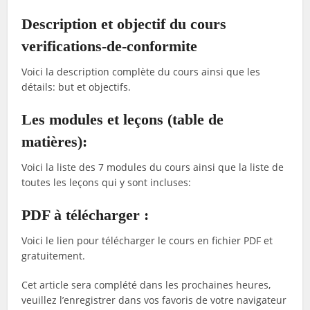
Description et objectif du cours
verifications-de-conformite
Voici la description complète du cours ainsi que les
détails: but et objectifs.
Les modules et leçons (table de
matières):
Voici la liste des 7 modules du cours ainsi que la liste de
toutes les leçons qui y sont incluses:
PDF à télécharger :
Voici le lien pour télécharger le cours en fichier PDF et
gratuitement.
Cet article sera complété dans les prochaines heures,
veuillez l’enregistrer dans vos favoris de votre navigateur