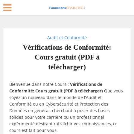
Audit et Conformité
Vérifications de Conformité:
Cours gratuit (PDF à
télécharger)
Bienvenue dans notre Cours :
Vérifications de
Conformité: Cours gratuit (PDF à télécharger)
Que vous
soyez un nouveau dans le monde de l’Audit et
Conformité ou en Cybersécurité et Protection des
Données en général. cherchant à poser des bases
solides pour votre carrière ou un professionnel
expérimenté désirant rafraîchir vos connaissances, ce
cours est fait pour vous.